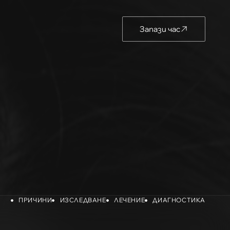
Запази час
ПРИЧИНИ
ИЗСЛЕДВАНЕ
ЛЕЧЕНИЕ
ДИАГНОСТИКА