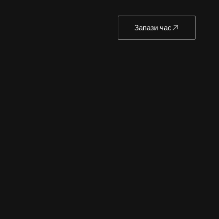
Запази час