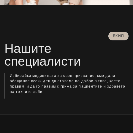
ЕКИП
Нашите
специалисти
Избирайки медицината за свое призвание, сме дали
обещание всеки ден да ставаме по-добри в това, което
правим, и да го правим с грижа за пациентите и здравето
на техните зъби.