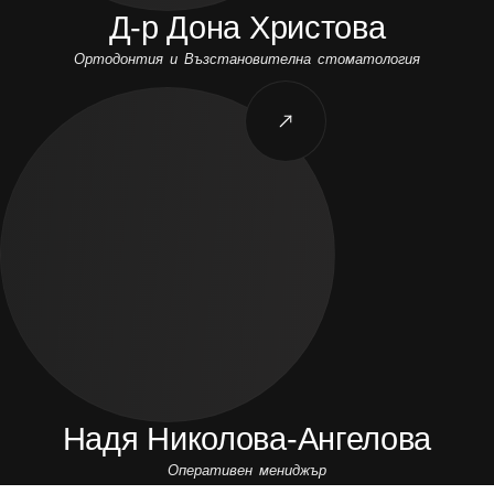
Д-р Дона Христова
Ортодонтия и Възстановителна стоматология
Надя Николова-Ангелова
Оперативен мениджър