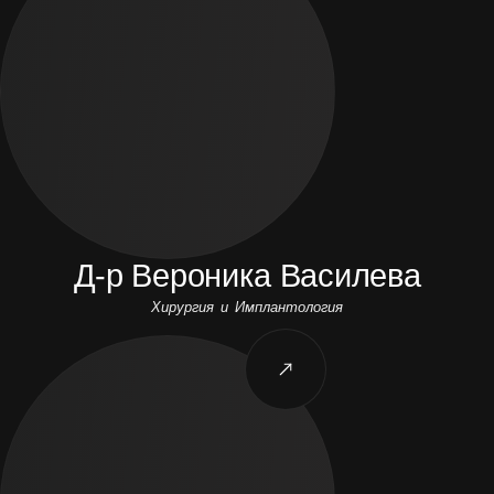
Д-р Вероника Василева
Хирургия и Имплантология